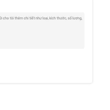
cho tôi thêm chi tiết như loại, kích thước, số lượng,