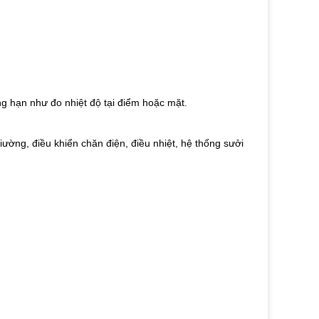
ng hạn như đo nhiệt độ tại điểm hoặc mặt.
ường, điều khiển chăn điện, điều nhiệt, hệ thống sưởi