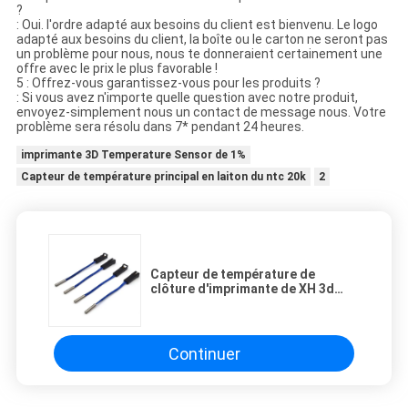
?
: Oui. l'ordre adapté aux besoins du client est bienvenu. Le logo
adapté aux besoins du client, la boîte ou le carton ne seront pas
un problème pour nous, nous te donneraient certainement une
offre avec le prix le plus favorable !
5 : Offrez-vous garantissez-vous pour les produits ?
: Si vous avez n'importe quelle question avec notre produit,
envoyez-simplement nous un contact de message nous. Votre
problème sera résolu dans 7* pendant 24 heures.
imprimante 3D Temperature Sensor de 1%
Capteur de température principal en laiton du ntc 20k
2
Capteur de température de
clôture d'imprimante de XH 3d
4267K à hautes températures
Continuer