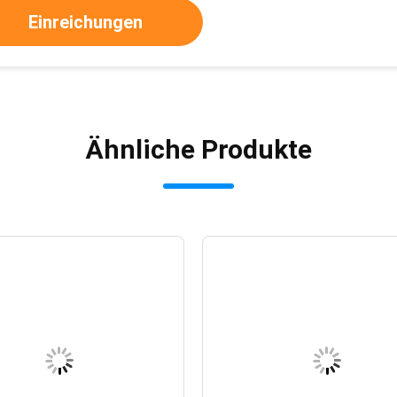
Einreichungen
Ähnliche Produkte