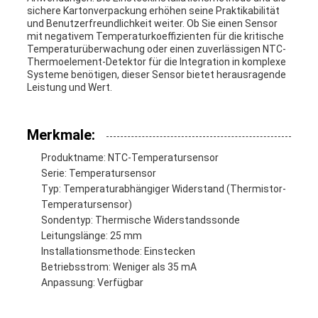
sichere Kartonverpackung erhöhen seine Praktikabilität
und Benutzerfreundlichkeit weiter. Ob Sie einen Sensor
mit negativem Temperaturkoeffizienten für die kritische
Temperaturüberwachung oder einen zuverlässigen NTC-
Thermoelement-Detektor für die Integration in komplexe
Systeme benötigen, dieser Sensor bietet herausragende
Leistung und Wert.
Merkmale:
Produktname: NTC-Temperatursensor
Serie: Temperatursensor
Typ: Temperaturabhängiger Widerstand (Thermistor-
Temperatursensor)
Sondentyp: Thermische Widerstandssonde
Leitungslänge: 25 mm
Installationsmethode: Einstecken
Betriebsstrom: Weniger als 35 mA
Anpassung: Verfügbar