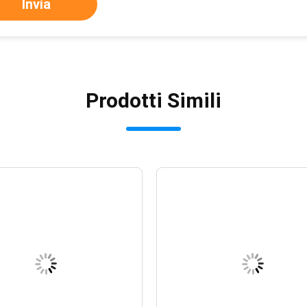
Invia
Prodotti Simili