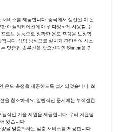
 제품 서비스를 제공합니다. 중국에서 생산된 이 온
 다양한 애플리케이션에 매우 다양하게 사용할 수
항 프로브 성능으로 정확한 온도 측정을 보장합
 향상됩니다. 삽입 방식으로 설치가 간단하여 시스
 맞춤형 솔루션을 찾으신다면 Shinein을 믿
적인 온도 측정을 제공하도록 설계되었습니다. 최
 섹션을 참조하세요. 일반적인 문제에는 부적절한
 포괄적인 기술 지원을 제공합니다. 우리 지원팀
어 있습니다.
 사양을 맞춤화하는 맞춤 서비스를 제공합니다.