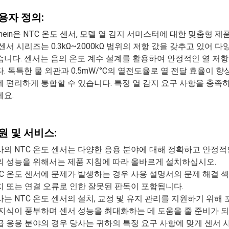
용자 정의:
inein은 NTC 온도 센서, 모델 열 감지 서미스터에 대한 맞춤형
 센서 시리즈는 0.3kΩ~2000kΩ 범위의 저항 값을 갖추고 있어
습니다. 센서는 음의 온도 계수 설계를 활용하여 안정적인 열 저
다. 독특한 물 외관과 0.5mW/°C의 열전도율로 열 전달 효율이
에 편리하게 통합할 수 있습니다. 특정 열 감지 요구 사항을 충족하는
세요.
원 및 서비스:
사의 NTC 온도 센서는 다양한 응용 분야에 대해 정확하고 안정
의 성능을 위해서는 제품 지침에 따라 올바르게 설치하십시오.
TC 온도 센서에 문제가 발생하는 경우 사용 설명서의 문제 해결
치 또는 연결 오류로 인한 잘못된 판독이 포함됩니다.
사는 NTC 온도 센서의 설치, 교정 및 유지 관리를 지원하기 위해
 지식이 풍부하며 센서 성능을 최대화하는 데 도움을 줄 준비가 되
급 응용 분야의 경우 당사는 귀하의 특정 요구 사항에 맞게 센서