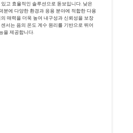
수 있고 효율적인 솔루션으로 돋보입니다. 낮은
도성 덕분에 다양한 환경과 응용 분야에 적합한 다용
서의 매력을 더욱 높여 내구성과 신뢰성을 보장
이 센서는 음의 온도 계수 원리를 기반으로 뛰어
능을 제공합니다.