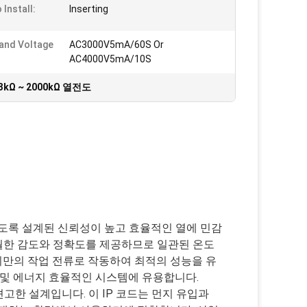
 Install:
Inserting
and Voltage
AC3000V5mA/60S Or
AC4000V5mA/10S
.3kΩ ~ 2000kΩ 열전도
하도록 설계된 신뢰성이 높고 효율적인 열에 민감
탁월한 감도와 정확도를 제공하므로 일관된 온도
미만의 작업 전류로 작동하여 최적의 성능을 유
 및 에너지 효율적인 시스템에 유용합니다.
견고한 설계입니다. 이 IP 코드는 먼지 유입과