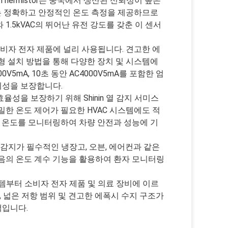
sitive Thermistor는 중국에서 생산된 신뢰성이 높은
서는 정확하고 안정적인 온도 측정을 제공하므로
와 1.5kVAC의 뛰어난 유전 강도를 갖춘 이 센서
소비자 전자 제품에 널리 사용됩니다. 견고한 에
형 설치 방법을 통해 다양한 장치 및 시스템에
V5mA, 10초 동안 AC4000V5mA를 포함한 엄
뢰성을 보장합니다.
성을 보장하기 위해 Shinin 열 감지 서미스
한 온도 제어가 필요한 HVAC 시스템에도 적
리 온도를 모니터링하여 차량 안전과 성능에 기
감지가 필수적인 냉장고, 오븐, 에어컨과 같은
음의 온도 계수 기능을 활용하여 환자 모니터링
템부터 소비자 전자 제품 및 의료 장비에 이르
 넓은 저항 범위 및 견고한 에폭시 수지 구조가
택입니다.