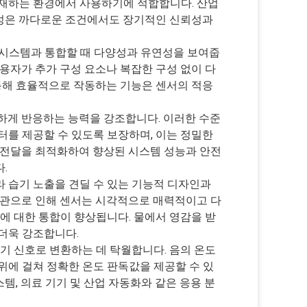
존재하는 환경에서 사용하기에 적합합니다. 산업
구성은 까다로운 조건에서도 장기적인 신뢰성과
기 시스템과 통합할 때 다양성과 유연성을 보여줍
용자가 추가 구성 요소나 복잡한 구성 없이 다
 통해 효율적으로 작동하는 기능은 센서의 적응
확하게 반응하는 능력을 강조합니다. 이러한 수준
터를 제공할 수 있도록 보장하며, 이는 정밀한
 전달을 최적화하여 향상된 시스템 성능과 안전
.
 습기 노출을 견딜 수 있는 기능적 디자인과
외관으로 인해 센서는 시각적으로 매력적이고 다
에 대한 통합이 향상됩니다. 물에서 영감을 받
더욱 강조합니다.
전기 신호로 변환하는 데 탁월합니다. 음의 온도
위에 걸쳐 정확한 온도 판독값을 제공할 수 있
템, 의료 기기 및 산업 자동화와 같은 응용 분