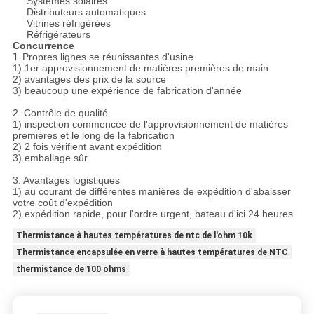
Systèmes solaires
Distributeurs automatiques
Vitrines réfrigérées
Réfrigérateurs
Concurrence
1.
Propres lignes se réunissantes d'usine
1) 1er approvisionnement de matières premières de main
2) avantages des prix de la source
3) beaucoup une expérience de fabrication d'année
2. Contrôle de qualité
1) inspection commencée de l'approvisionnement de matières
premières et le long de la fabrication
2) 2 fois vérifient avant expédition
3) emballage sûr
3. Avantages logistiques
1) au courant de différentes manières de expédition d'abaisser
votre coût d'expédition
2) expédition rapide, pour l'ordre urgent, bateau d'ici 24 heures
Thermistance à hautes températures de ntc de l'ohm 10k
Thermistance encapsulée en verre à hautes températures de NTC
thermistance de 100 ohms