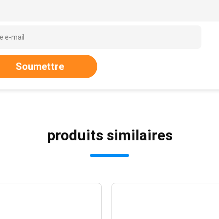
Soumettre
produits similaires