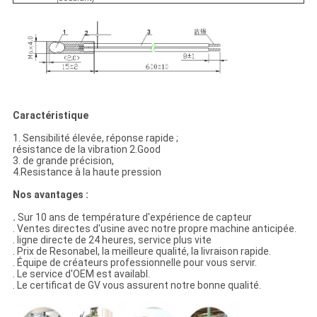
Caractéristique
1. Sensibilité élevée, réponse rapide ;
résistance de la vibration 2.Good
3. de grande précision,
4.Resistance à la haute pression
Nos avantages :
.
Sur 10 ans de température d'expérience de capteur
. Ventes directes d'usine avec notre propre machine anticipée.
. ligne directe de 24 heures, service plus vite
. Prix de Resonabel, la meilleure qualité, la livraison rapide.
. Équipe de créateurs professionnelle pour vous servir.
. Le service d'OEM est availabl.
. Le certificat de GV vous assurent notre bonne qualité.