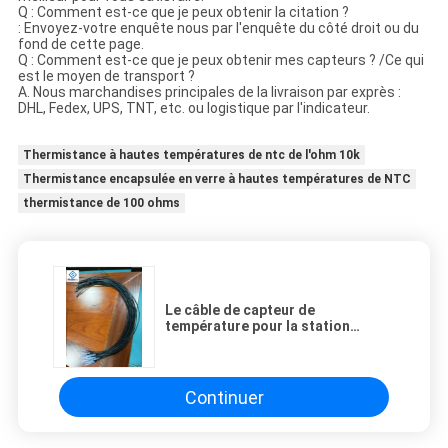
Q : Comment est-ce que je peux obtenir la citation ?
: Envoyez-votre enquête nous par l'enquête du côté droit ou du
fond de cette page.
Q : Comment est-ce que je peux obtenir mes capteurs ? /Ce qui
est le moyen de transport ?
A. Nous marchandises principales de la livraison par exprès :
DHL, Fedex, UPS, TNT, etc. ou logistique par l'indicateur.
Thermistance à hautes températures de ntc de l'ohm 10k
Thermistance encapsulée en verre à hautes températures de NTC
thermistance de 100 ohms
Le câble de capteur de
température pour la station
changeante au-dessus de Tem se
protègent
Continuer