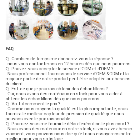
FAQ
Q : Combien de temps me donnerez-vous la réponse ?
: nous vous contacterons en 12 heures dès que nous pourrons.
Q : Pouvez-vous accepter le service d'ODM et d'OEM ?
: Nous professionnel fournissons le service d'OEM &ODM et la
majeure partie de notre produit peut être adaptée aux besoins
du client.
Q : Est-ce que je pourrais obtenir des échantillons ?
: Oui, nous avons des matériaux en stock pour vous aider à
obtenir les échantillons dès que nous pourrons.
Q : Va-t-il comment le prix ?
: Comme nous croyons la qualité est la plus importante, nous
fournira le meilleur capteur de pression de qualité que nous
pouvons avec le prix raisonnable.
Q : Pourriez-vous me fournir le délai d'exécution le plus court ?
: Nous avons des matériaux en notre stock, si vous avez besoin
vraiment, vous pouvons nous dire qu'et nous essayerons notre
meilleur pour vous satisfaire.