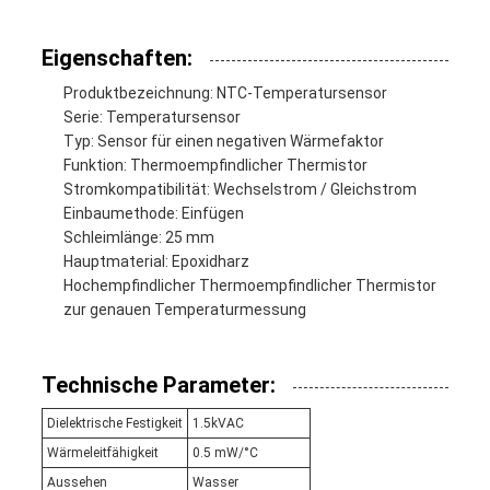
Eigenschaften:
Produktbezeichnung: NTC-Temperatursensor
Serie: Temperatursensor
Typ: Sensor für einen negativen Wärmefaktor
Funktion: Thermoempfindlicher Thermistor
Stromkompatibilität: Wechselstrom / Gleichstrom
Einbaumethode: Einfügen
Schleimlänge: 25 mm
Hauptmaterial: Epoxidharz
Hochempfindlicher Thermoempfindlicher Thermistor
zur genauen Temperaturmessung
Technische Parameter:
Dielektrische Festigkeit
1.5kVAC
Wärmeleitfähigkeit
0.5 mW/°C
Aussehen
Wasser