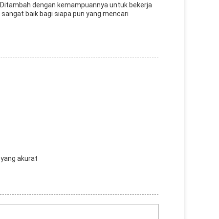
kasiDitambah dengan kemampuannya untuk bekerja
g sangat baik bagi siapa pun yang mencari
 yang akurat