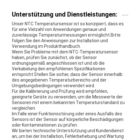
Unterstützung und Dienstleistungen:
Unser NTC Temperatursensor ist so konzipiert, dass es
für eine Vielzahl von Anwendungen genaue und
zuverlässige Temperaturmessungen ermöglicht.Bitte
folgen Sie den Anweisungen zur Installation und
Verwendung im Produkthandbuch.
Wenn Sie Probleme mit dem NTC-Temperatursensor
haben, prüfen Sie zunächst, ob der Sensor
ordnungsgemäß angeschlossen ist und ob die
Verkabelung den empfohlenen Spezifikationen
entspricht.Stellen Sie sicher, dass der Sensor innerhalb
des angegebenen Temperaturbereichs und der
Umgebungsbedingungen verwendet wird.
Für die Kalibrierung und Prüfung wird empfohlen,
geeignete Geräte zu verwenden, um die Messwerte der
Sensoren mit einem bekannten Temperaturstandard zu
vergleichen.
Im Falle einer Funktionsstörung oder eines Ausfalls des
Sensors ist der Sensor auf körperliche Beschädigungen
oder Kontaminationen zu prüfen.
Wir bieten technische Unterstützung und Kundendienst
an, um bei der Installation, Fehlerbehebung und Wartung