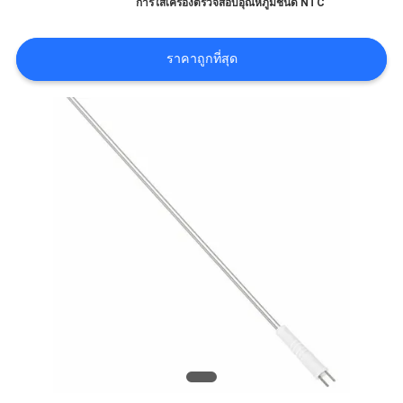
โรงงาน
การใส่เครื่องตรวจสอบอุณหภูมิชนิด NTC
ราคาถูกที่สุด
ควบคุม
คุณภาพ
ติดต่อ
เรา
ข่าว
ขอ
ใบ