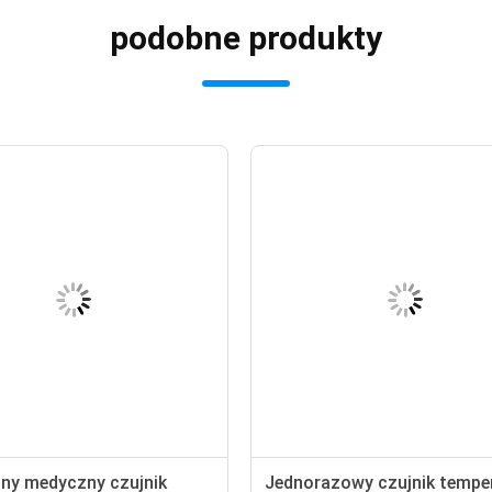
podobne produkty
jny medyczny czujnik
Jednorazowy czujnik tempe