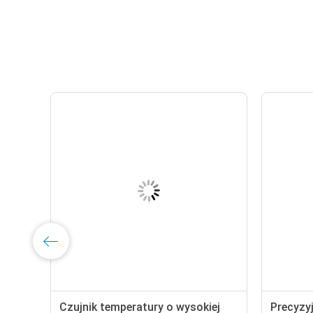
Czujnik temperatury o wysokiej
Precyzy