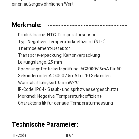
einen außergewöhnlichen Wert.
Merkmale:
Produktname: NTC-Temperatursensor
Typ: Negativer Temperaturkoeffizient (NTC)
Thermoelement-Detektor
Transportverpackung: Kartonverpackung
Leitungslänge: 25 mm
Spannungsfestigkeitsprüfung: AC3000V 5mA für 60
Sekunden oder AC4000V 5mA für 10 Sekunden
Wärmeleitfähigkeit: 0,5 mW/°C
IP-Code: IP64 - Staub- und spritzwassergeschützt
Merkmal: Negative Temperaturkoeffizient-
Charakteristik für genaue Temperaturmessung
Technische Parameter:
IP-Code
IP64