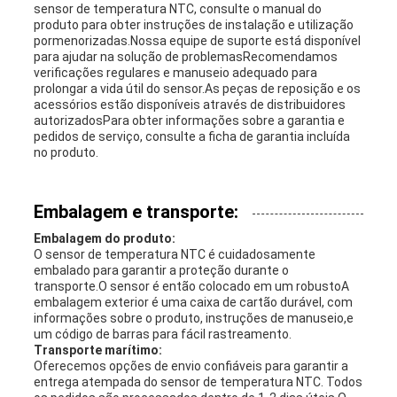
sensor de temperatura NTC, consulte o manual do
produto para obter instruções de instalação e utilização
pormenorizadas.Nossa equipe de suporte está disponível
para ajudar na solução de problemasRecomendamos
verificações regulares e manuseio adequado para
prolongar a vida útil do sensor.As peças de reposição e os
acessórios estão disponíveis através de distribuidores
autorizadosPara obter informações sobre a garantia e
pedidos de serviço, consulte a ficha de garantia incluída
no produto.
Embalagem e transporte:
Embalagem do produto:
O sensor de temperatura NTC é cuidadosamente
embalado para garantir a proteção durante o
transporte.O sensor é então colocado em um robustoA
embalagem exterior é uma caixa de cartão durável, com
informações sobre o produto, instruções de manuseio,e
um código de barras para fácil rastreamento.
Transporte marítimo:
Oferecemos opções de envio confiáveis para garantir a
entrega atempada do sensor de temperatura NTC. Todos