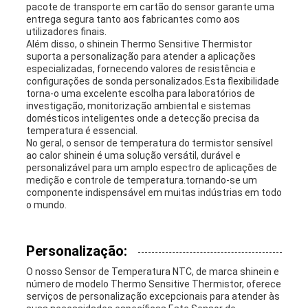
pacote de transporte em cartão do sensor garante uma
entrega segura tanto aos fabricantes como aos
utilizadores finais.
Além disso, o shinein Thermo Sensitive Thermistor
suporta a personalização para atender a aplicações
especializadas, fornecendo valores de resistência e
configurações de sonda personalizados.Esta flexibilidade
torna-o uma excelente escolha para laboratórios de
investigação, monitorização ambiental e sistemas
domésticos inteligentes onde a detecção precisa da
temperatura é essencial.
No geral, o sensor de temperatura do termistor sensível
ao calor shinein é uma solução versátil, durável e
personalizável para um amplo espectro de aplicações de
medição e controle de temperatura.tornando-se um
componente indispensável em muitas indústrias em todo
o mundo.
Personalização:
O nosso Sensor de Temperatura NTC, de marca shinein e
número de modelo Thermo Sensitive Thermistor, oferece
serviços de personalização excepcionais para atender às