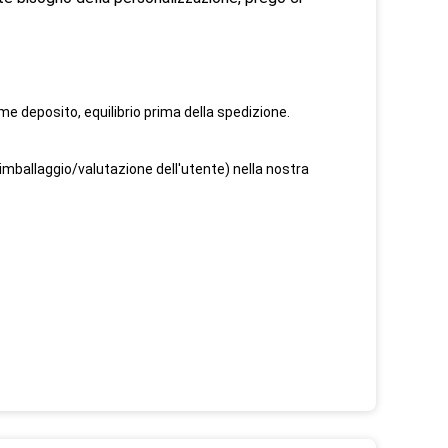
 deposito, equilibrio prima della spedizione.
e/imballaggio/valutazione dell'utente) nella nostra