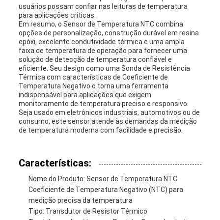
usuários possam confiar nas leituras de temperatura
para aplicações críticas.
Em resumo, o Sensor de Temperatura NTC combina
opções de personalização, construção durável em resina
epóxi, excelente condutividade térmica e uma ampla
faixa de temperatura de operação para fornecer uma
solução de detecção de temperatura confiável e
eficiente. Seu design como uma Sonda de Resistência
Térmica com características de Coeficiente de
Temperatura Negativo o torna uma ferramenta
indispensável para aplicações que exigem
monitoramento de temperatura preciso e responsivo.
Seja usado em eletrônicos industriais, automotivos ou de
consumo, este sensor atende às demandas da medição
de temperatura moderna com facilidade e precisão.
Características:
Nome do Produto: Sensor de Temperatura NTC
Coeficiente de Temperatura Negativo (NTC) para
medição precisa da temperatura
Tipo: Transdutor de Resistor Térmico