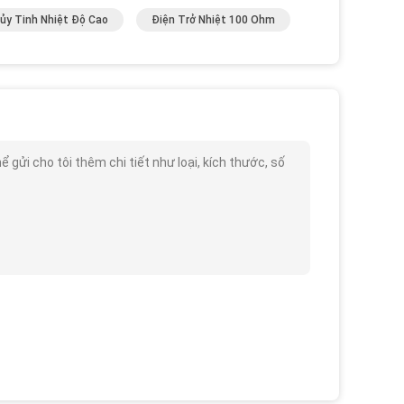
ủy Tinh Nhiệt Độ Cao
Điện Trở Nhiệt 100 Ohm
gửi cho tôi thêm chi tiết như loại, kích thước, số