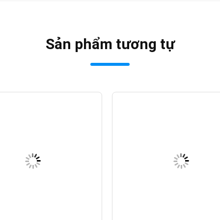
Sản phẩm tương tự