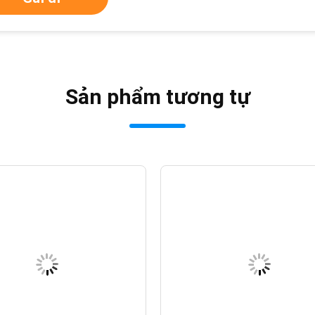
Sản phẩm tương tự