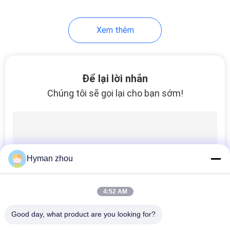
Xem thêm
Để lại lời nhắn
Chúng tôi sẽ gọi lại cho bạn sớm!
Hyman zhou
4:52 AM
Good day, what product are you looking for?