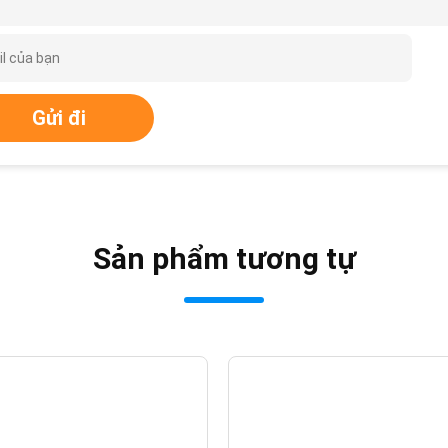
Gửi đi
Sản phẩm tương tự