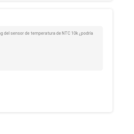
ating del sensor de temperatura de NTC 10k ¿podría