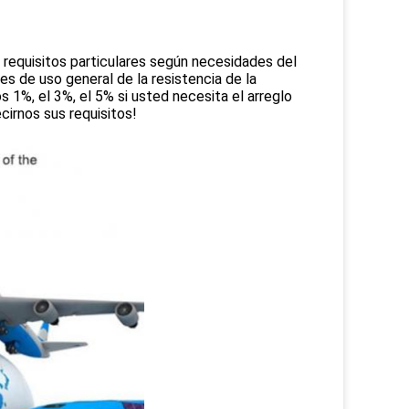
 requisitos particulares según necesidades del
es de uso general de la resistencia de la
s 1%, el 3%, el 5% si usted necesita el arreglo
cirnos sus requisitos!