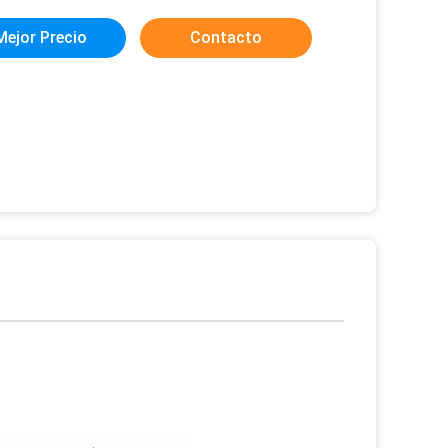
Mejor Precio
Contacto