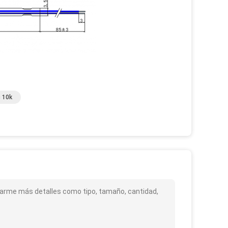
 10k
arme más detalles como tipo, tamaño, cantidad,