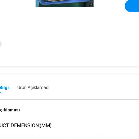
Bilgi
Ürün Açıklaması
çıklaması
UCT DEMENSION;(MM)