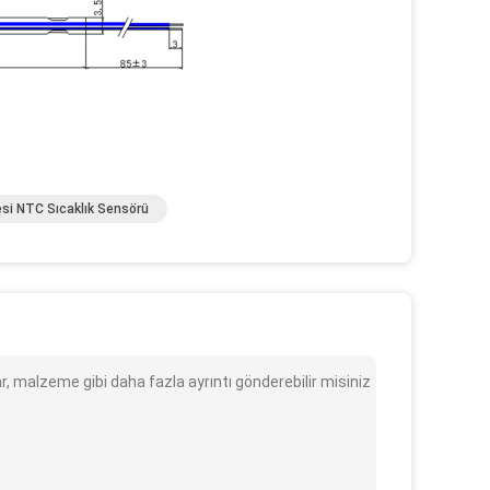
si NTC Sıcaklık Sensörü
malzeme gibi daha fazla ayrıntı gönderebilir misiniz